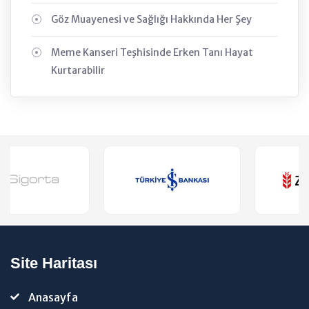
Göz Muayenesi ve Sağlığı Hakkında Her Şey
Meme Kanseri Teşhisinde Erken Tanı Hayat
Kurtarabilir
Site Haritası
Anasayfa