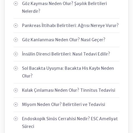
Göz Kayması Neden Olur? Şaşılık Belirtileri
Nelerdir?
Pankreas İltihabı Belirtileri: Ağrısı Nereye Vurur?
Göz Kanlanması Neden Olur? Nasıl Geçer?
İnsülin Direnci Belirtileri: Nasıl Tedavi Edilir?
Sol Bacakta Uyuşma: Bacakta His Kaybı Neden
Olur?
Kulak Çınlaması Neden Olur? Tinnitus Tedavisi
Miyom Neden Olur? Belirtileri ve Tedavisi
Endoskopik Sinüs Cerrahisi Nedir? ESC Ameliyat
Süreci