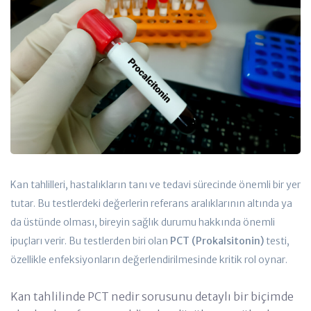
Kan tahlilleri, hastalıkların tanı ve tedavi sürecinde önemli bir yer
tutar. Bu testlerdeki değerlerin referans aralıklarının altında ya
da üstünde olması, bireyin sağlık durumu hakkında önemli
ipuçları verir. Bu testlerden biri olan
PCT (Prokalsitonin)
testi,
özellikle enfeksiyonların değerlendirilmesinde kritik rol oynar.
Kan tahlilinde PCT nedir sorusunu detaylı bir biçimde