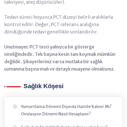
takviyesi, ateş düşürücüler).
Tedavi süreci boyunca PCT düzeyi belirli aralıklarla
kontrol edilir. Değer, PCT referans aralığına
döndüğünde tedavi genellikle sonlandırılır.
Unutmayın: PCT testi yalnızca bir gösterge
niteliğindedir. Tek başına kesin tanı koymak mümkün
değildir. Şikayetleriniz varsa mutlaka bir sağlık
uzmanına başvurmalı ve detaylı muayene olmalısınız.
Sağlık Köşesi
Yumurtlama Dönemi Dışında Hamile Kalınır Mı?
Ovulasyon Dönemi Nasıl Hesaplanır?