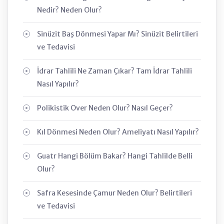
Nedir? Neden Olur?
Sinüzit Baş Dönmesi Yapar Mı? Sinüzit Belirtileri
ve Tedavisi
İdrar Tahlili Ne Zaman Çıkar? Tam İdrar Tahlili
Nasıl Yapılır?
Polikistik Over Neden Olur? Nasıl Geçer?
Kıl Dönmesi Neden Olur? Ameliyatı Nasıl Yapılır?
Guatr Hangi Bölüm Bakar? Hangi Tahlilde Belli
Olur?
Safra Kesesinde Çamur Neden Olur? Belirtileri
ve Tedavisi