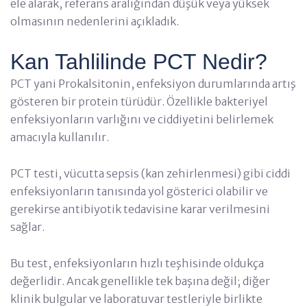
ele alarak, referans aralığından düşük veya yüksek
olmasının nedenlerini açıkladık.
Kan Tahlilinde PCT Nedir?
PCT yani Prokalsitonin, enfeksiyon durumlarında artış
gösteren bir protein türüdür. Özellikle bakteriyel
enfeksiyonların varlığını ve ciddiyetini belirlemek
amacıyla kullanılır.
PCT testi, vücutta sepsis (kan zehirlenmesi) gibi ciddi
enfeksiyonların tanısında yol gösterici olabilir ve
gerekirse antibiyotik tedavisine karar verilmesini
sağlar.
Bu test, enfeksiyonların hızlı teşhisinde oldukça
değerlidir. Ancak genellikle tek başına değil; diğer
klinik bulgular ve laboratuvar testleriyle birlikte