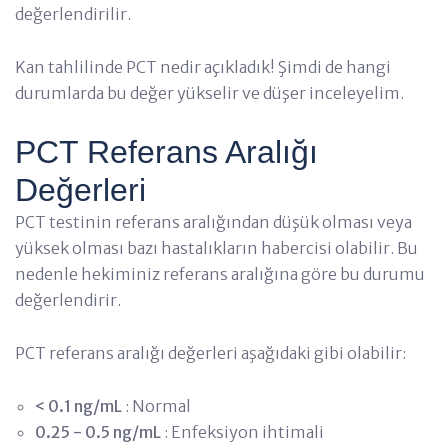
değerlendirilir.
Kan tahlilinde PCT nedir açıkladık! Şimdi de hangi
durumlarda bu değer yükselir ve düşer inceleyelim.
PCT Referans Aralığı
Değerleri
PCT testinin referans aralığından düşük olması veya
yüksek olması bazı hastalıkların habercisi olabilir. Bu
nedenle hekiminiz referans aralığına göre bu durumu
değerlendirir.
PCT referans aralığı değerleri aşağıdaki gibi olabilir:
< 0.1 ng/mL
: Normal
0.25 - 0.5 ng/mL
: Enfeksiyon ihtimali