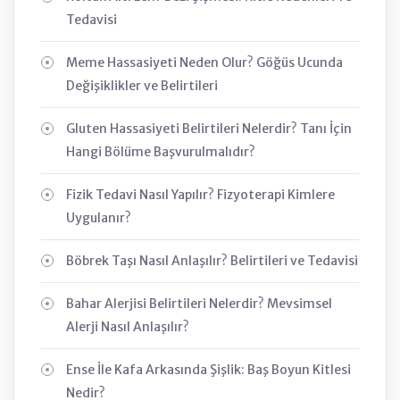
Tedavisi
Meme Hassasiyeti Neden Olur? Göğüs Ucunda
Değişiklikler ve Belirtileri
Gluten Hassasiyeti Belirtileri Nelerdir? Tanı İçin
Hangi Bölüme Başvurulmalıdır?
Fizik Tedavi Nasıl Yapılır? Fizyoterapi Kimlere
Uygulanır?
Böbrek Taşı Nasıl Anlaşılır? Belirtileri ve Tedavisi
Bahar Alerjisi Belirtileri Nelerdir? Mevsimsel
Alerji Nasıl Anlaşılır?
Ense İle Kafa Arkasında Şişlik: Baş Boyun Kitlesi
Nedir?