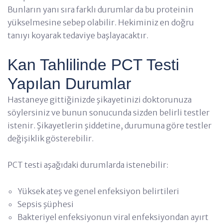
Bunların yanı sıra farklı durumlar da bu proteinin
yükselmesine sebep olabilir. Hekiminiz en doğru
tanıyı koyarak tedaviye başlayacaktır.
Kan Tahlilinde PCT Testi
Yapılan Durumlar
Hastaneye gittiğinizde şikayetinizi doktorunuza
söylersiniz ve bunun sonucunda sizden belirli testler
istenir. Şikayetlerin şiddetine, durumuna göre testler
değişiklik gösterebilir.
PCT testi aşağıdaki durumlarda istenebilir:
Yüksek ateş ve genel enfeksiyon belirtileri
Sepsis şüphesi
Bakteriyel enfeksiyonun viral enfeksiyondan ayırt