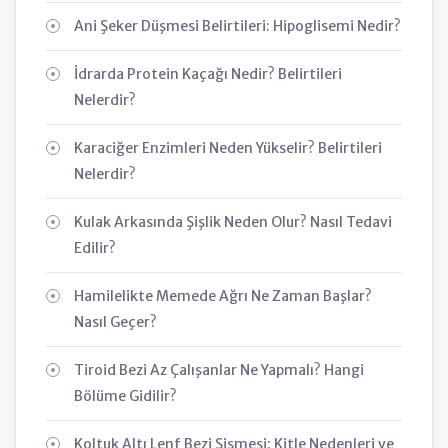
Ani Şeker Düşmesi Belirtileri: Hipoglisemi Nedir?
İdrarda Protein Kaçağı Nedir? Belirtileri
Nelerdir?
Karaciğer Enzimleri Neden Yükselir? Belirtileri
Nelerdir?
Kulak Arkasında Şişlik Neden Olur? Nasıl Tedavi
Edilir?
Hamilelikte Memede Ağrı Ne Zaman Başlar?
Nasıl Geçer?
Tiroid Bezi Az Çalışanlar Ne Yapmalı? Hangi
Bölüme Gidilir?
Koltuk Altı Lenf Bezi Şişmesi: Kitle Nedenleri ve