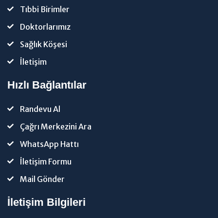
Tıbbi Birimler
Doktorlarımız
Sağlık Köşesi
İletişim
Hızlı Bağlantılar
Randevu Al
Çağrı Merkezini Ara
WhatsApp Hattı
İletişim Formu
Mail Gönder
İletişim Bilgileri