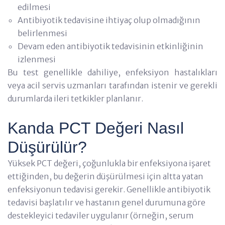
edilmesi
Antibiyotik tedavisine ihtiyaç olup olmadığının
belirlenmesi
Devam eden antibiyotik tedavisinin etkinliğinin
izlenmesi
Bu test genellikle dahiliye, enfeksiyon hastalıkları
veya acil servis uzmanları tarafından istenir ve gerekli
durumlarda ileri tetkikler planlanır.
Kanda PCT Değeri Nasıl
Düşürülür?
Yüksek PCT değeri, çoğunlukla bir enfeksiyona işaret
ettiğinden, bu değerin düşürülmesi için altta yatan
enfeksiyonun tedavisi gerekir. Genellikle antibiyotik
tedavisi başlatılır ve hastanın genel durumuna göre
destekleyici tedaviler uygulanır (örneğin, serum