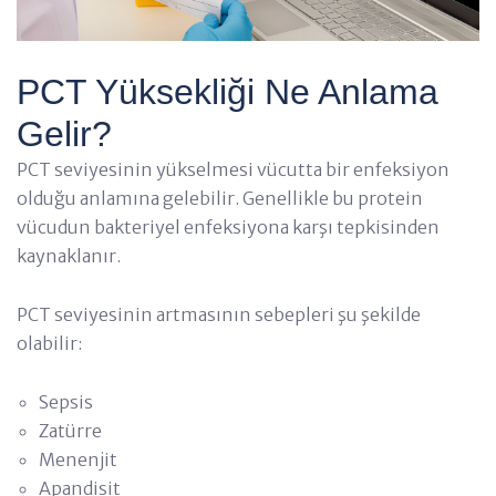
PCT Yüksekliği Ne Anlama
Gelir?
PCT seviyesinin yükselmesi vücutta bir enfeksiyon
olduğu anlamına gelebilir. Genellikle bu protein
vücudun bakteriyel enfeksiyona karşı tepkisinden
kaynaklanır.
PCT seviyesinin artmasının sebepleri şu şekilde
olabilir:
Sepsis
Zatürre
Menenjit
Apandisit