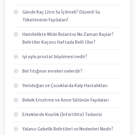
Günde Kaç Litre Su İçilmeli? Düzenli Su
Tüketiminin Faydaları!
Hamilelikte Mide Bulantısı Ne Zaman Başlar?
Belirtiler Kaçıncı Haftada Belli Olur?
iyi uylu prostat büyümesi nedir?
Bel fıtığının evreleri nelerdir?
Yenidoğan ve Çocuklarda Kalp Hastalıkları
Bebek Emzirme ve Anne Sütünün Faydaları
Erkeklerde Kısırlık (İnfertilite) Tedavisi
Yalancı Gebelik Belirtileri ve Nedenleri Nedir?