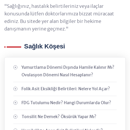
"Sağlığınız, hastalık belirtileriniz veya ilaçlar
konusunda lütfen doktorlarımıza bizzat müracaat
ediniz. Bu sitede yer alan bilgiler bir hekime
danışmanın yerine geçmez."
Sağlık Köşesi
Yumurtlama Dönemi Dışında Hamile Kalınır Mı?
Ovulasyon Dönemi Nasıl Hesaplanır?
Folik Asit Eksikliği Belirtileri: Nelere Yol Açar?
FDG Tutulumu Nedir? Hangi Durumlarda Olur?
Tonsilit Ne Demek? Öksürük Yapar Mı?