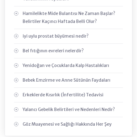
Hamilelikte Mide Bulantısı Ne Zaman Başlar?
Belirtiler Kaçıncı Haftada Belli Olur?
iyi uylu prostat büyümesi nedir?
Bel fıtığının evreleri nelerdir?
Yenidoğan ve Çocuklarda Kalp Hastalıkları
Bebek Emzirme ve Anne Sütünün Faydaları
Erkeklerde Kısırlık (İnfertilite) Tedavisi
Yalancı Gebelik Belirtileri ve Nedenleri Nedir?
Göz Muayenesi ve Sağlığı Hakkında Her Şey