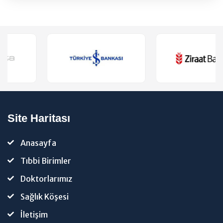
Site Haritası
Anasayfa
Tıbbi Birimler
Doktorlarımız
Sağlık Köşesi
İletişim