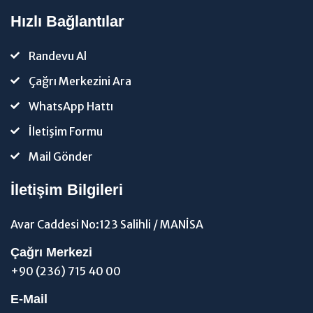
Hızlı Bağlantılar
Randevu Al
Çağrı Merkezini Ara
WhatsApp Hattı
İletişim Formu
Mail Gönder
İletişim Bilgileri
Avar Caddesi No:123 Salihli / MANİSA
Çağrı Merkezi
+90 (236) 715 40 00
E-Mail