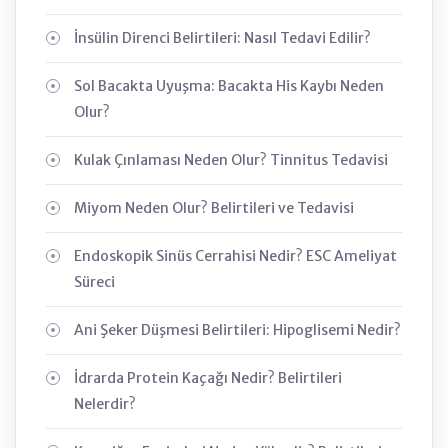
İnsülin Direnci Belirtileri: Nasıl Tedavi Edilir?
Sol Bacakta Uyuşma: Bacakta His Kaybı Neden
Olur?
Kulak Çınlaması Neden Olur? Tinnitus Tedavisi
Miyom Neden Olur? Belirtileri ve Tedavisi
Endoskopik Sinüs Cerrahisi Nedir? ESC Ameliyat
Süreci
Ani Şeker Düşmesi Belirtileri: Hipoglisemi Nedir?
İdrarda Protein Kaçağı Nedir? Belirtileri
Nelerdir?