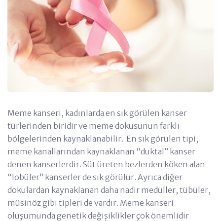
Meme kanseri, kadınlarda en sık görülen kanser
türlerinden biridir ve meme dokusunun farklı
bölgelerinden kaynaklanabilir. En sık görülen tipi;
meme kanallarından kaynaklanan “duktal” kanser
denen kanserlerdir. Süt üreten bezlerden köken alan
“lobüler” kanserler de sık görülür. Ayrıca diğer
dokulardan kaynaklanan daha nadir medüller, tübüler,
müsinöz gibi tipleri de vardır. Meme kanseri
oluşumunda genetik değişiklikler çok önemlidir.