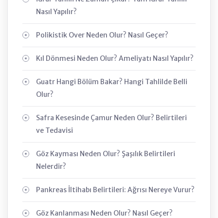
Nasıl Yapılır?
Polikistik Over Neden Olur? Nasıl Geçer?
Kıl Dönmesi Neden Olur? Ameliyatı Nasıl Yapılır?
Guatr Hangi Bölüm Bakar? Hangi Tahlilde Belli
Olur?
Safra Kesesinde Çamur Neden Olur? Belirtileri
ve Tedavisi
Göz Kayması Neden Olur? Şaşılık Belirtileri
Nelerdir?
Pankreas İltihabı Belirtileri: Ağrısı Nereye Vurur?
Göz Kanlanması Neden Olur? Nasıl Geçer?