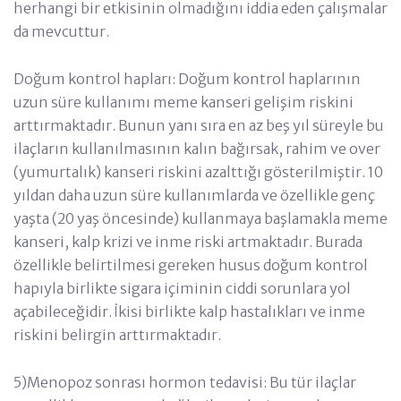
herhangi bir etkisinin olmadığını iddia eden çalışmalar
da mevcuttur.
Doğum kontrol hapları: Doğum kontrol haplarının
uzun süre kullanımı meme kanseri gelişim riskini
arttırmaktadır. Bunun yanı sıra en az beş yıl süreyle bu
ilaçların kullanılmasının kalın bağırsak, rahim ve over
(yumurtalık) kanseri riskini azalttığı gösterilmiştir. 10
yıldan daha uzun süre kullanımlarda ve özellikle genç
yaşta (20 yaş öncesinde) kullanmaya başlamakla meme
kanseri, kalp krizi ve inme riski artmaktadır. Burada
özellikle belirtilmesi gereken husus doğum kontrol
hapıyla birlikte sigara içiminin ciddi sorunlara yol
açabileceğidir. İkisi birlikte kalp hastalıkları ve inme
riskini belirgin arttırmaktadır.
5)Menopoz sonrası hormon tedavisi: Bu tür ilaçlar