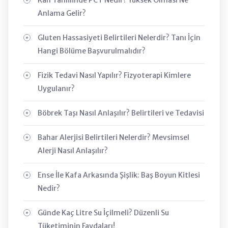
Anlama Gelir?
Gluten Hassasiyeti Belirtileri Nelerdir? Tanı İçin
Hangi Bölüme Başvurulmalıdır?
Fizik Tedavi Nasıl Yapılır? Fizyoterapi Kimlere
Uygulanır?
Böbrek Taşı Nasıl Anlaşılır? Belirtileri ve Tedavisi
Bahar Alerjisi Belirtileri Nelerdir? Mevsimsel
Alerji Nasıl Anlaşılır?
Ense İle Kafa Arkasında Şişlik: Baş Boyun Kitlesi
Nedir?
Günde Kaç Litre Su İçilmeli? Düzenli Su
Tüketiminin Faydaları!