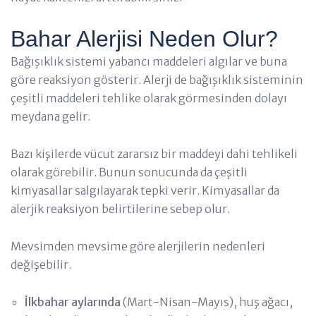
Bahar Alerjisi Neden Olur?
Bağışıklık sistemi yabancı maddeleri algılar ve buna
göre reaksiyon gösterir. Alerji de bağışıklık sisteminin
çeşitli maddeleri tehlike olarak görmesinden dolayı
meydana gelir.
Bazı kişilerde vücut zararsız bir maddeyi dahi tehlikeli
olarak görebilir. Bunun sonucunda da çeşitli
kimyasallar salgılayarak tepki verir. Kimyasallar da
alerjik reaksiyon belirtilerine sebep olur.
Mevsimden mevsime göre alerjilerin nedenleri
değişebilir.
İlkbahar aylarında
(Mart-Nisan-Mayıs), huş ağacı,