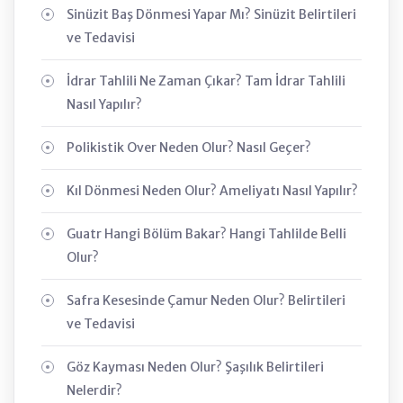
Sinüzit Baş Dönmesi Yapar Mı? Sinüzit Belirtileri
ve Tedavisi
İdrar Tahlili Ne Zaman Çıkar? Tam İdrar Tahlili
Nasıl Yapılır?
Polikistik Over Neden Olur? Nasıl Geçer?
Kıl Dönmesi Neden Olur? Ameliyatı Nasıl Yapılır?
Guatr Hangi Bölüm Bakar? Hangi Tahlilde Belli
Olur?
Safra Kesesinde Çamur Neden Olur? Belirtileri
ve Tedavisi
Göz Kayması Neden Olur? Şaşılık Belirtileri
Nelerdir?