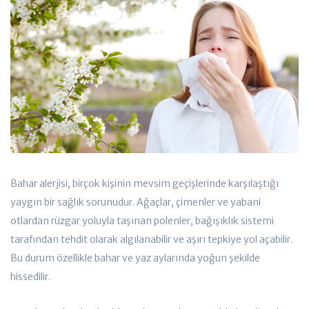
Bahar alerjisi, birçok kişinin mevsim geçişlerinde karşılaştığı
yaygın bir sağlık sorunudur. Ağaçlar, çimenler ve yabani
otlardan rüzgar yoluyla taşınan polenler, bağışıklık sistemi
tarafından tehdit olarak algılanabilir ve aşırı tepkiye yol açabilir.
Bu durum özellikle bahar ve yaz aylarında yoğun şekilde
hissedilir.