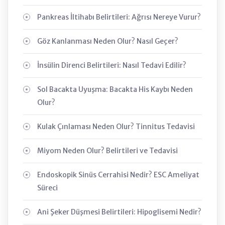
Pankreas İltihabı Belirtileri: Ağrısı Nereye Vurur?
Göz Kanlanması Neden Olur? Nasıl Geçer?
İnsülin Direnci Belirtileri: Nasıl Tedavi Edilir?
Sol Bacakta Uyuşma: Bacakta His Kaybı Neden
Olur?
Kulak Çınlaması Neden Olur? Tinnitus Tedavisi
Miyom Neden Olur? Belirtileri ve Tedavisi
Endoskopik Sinüs Cerrahisi Nedir? ESC Ameliyat
Süreci
Ani Şeker Düşmesi Belirtileri: Hipoglisemi Nedir?