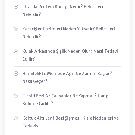
İdrarda Protein Kaçağı Nedir? Belirtileri
Nelerdir?
Karaciğer Enzimleri Neden Yükselir? Belirtileri
Nelerdir?
Kulak Arkasında Şişlik Neden Olur? Nasıl Tedavi
Edilir?
Hamilelikte Memede Ağrı Ne Zaman Başlar?
Nasıl Geçer?
Tiroid Bezi Az Çalışanlar Ne Yapmalı? Hangi
Bölüme Gidilir?
Koltuk Altı Lenf Bezi Şişmesi: Kitle Nedenleri ve
Tedavisi