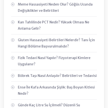
Meme Hassasiyeti Neden Olur? Göğüs Ucunda
Değişiklikler ve Belirtileri
Kan Tahlilinde PCT Nedir? Yüksek Olması Ne
Anlama Gelir?
Gluten Hassasiyeti Belirtileri Nelerdir? Tanı İçin
Hangi Bölüme Başvurulmalıdır?
Fizik Tedavi Nasıl Yapılır? Fizyoterapi Kimlere
Uygulanır?
Böbrek Taşı Nasıl Anlaşılır? Belirtileri ve Tedavisi
Ense İle Kafa Arkasında Şişlik: Baş Boyun Kitlesi
Nedir?
Günde Kaç Litre Su İçilmeli? Düzenli Su