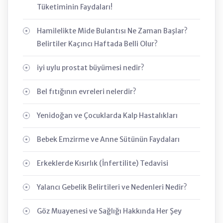
Tüketiminin Faydaları!
Hamilelikte Mide Bulantısı Ne Zaman Başlar?
Belirtiler Kaçıncı Haftada Belli Olur?
iyi uylu prostat büyümesi nedir?
Bel fıtığının evreleri nelerdir?
Yenidoğan ve Çocuklarda Kalp Hastalıkları
Bebek Emzirme ve Anne Sütünün Faydaları
Erkeklerde Kısırlık (İnfertilite) Tedavisi
Yalancı Gebelik Belirtileri ve Nedenleri Nedir?
Göz Muayenesi ve Sağlığı Hakkında Her Şey