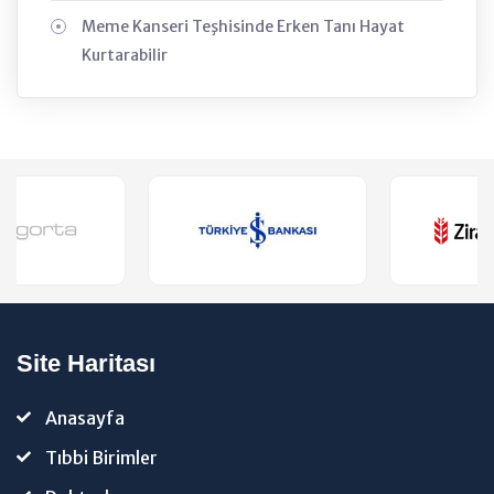
Meme Kanseri Teşhisinde Erken Tanı Hayat
Kurtarabilir
Site Haritası
Anasayfa
Tıbbi Birimler