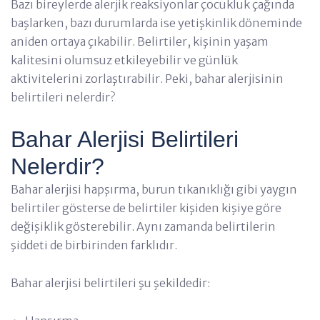
Bazı bireylerde alerjik reaksiyonlar çocukluk çağında
başlarken, bazı durumlarda ise yetişkinlik döneminde
aniden ortaya çıkabilir. Belirtiler, kişinin yaşam
kalitesini olumsuz etkileyebilir ve günlük
aktivitelerini zorlaştırabilir. Peki, bahar alerjisinin
belirtileri nelerdir?
Bahar Alerjisi Belirtileri
Nelerdir?
Bahar alerjisi hapşırma, burun tıkanıklığı gibi yaygın
belirtiler gösterse de belirtiler kişiden kişiye göre
değişiklik gösterebilir. Aynı zamanda belirtilerin
şiddeti de birbirinden farklıdır.
Bahar alerjisi belirtileri şu şekildedir: