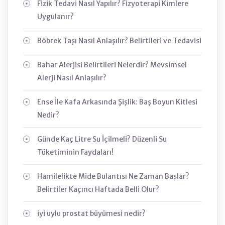
Fizik Tedavi Nasıl Yapılır? Fizyoterapi Kimlere
Uygulanır?
Böbrek Taşı Nasıl Anlaşılır? Belirtileri ve Tedavisi
Bahar Alerjisi Belirtileri Nelerdir? Mevsimsel
Alerji Nasıl Anlaşılır?
Ense İle Kafa Arkasında Şişlik: Baş Boyun Kitlesi
Nedir?
Günde Kaç Litre Su İçilmeli? Düzenli Su
Tüketiminin Faydaları!
Hamilelikte Mide Bulantısı Ne Zaman Başlar?
Belirtiler Kaçıncı Haftada Belli Olur?
iyi uylu prostat büyümesi nedir?