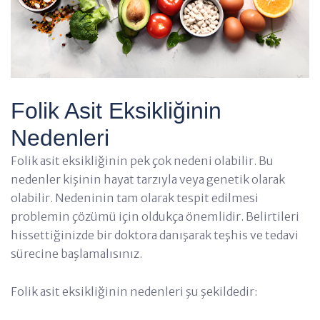
Folik Asit Eksikliğinin
Nedenleri
Folik asit eksikliğinin pek çok nedeni olabilir. Bu
nedenler kişinin hayat tarzıyla veya genetik olarak
olabilir. Nedeninin tam olarak tespit edilmesi
problemin çözümü için oldukça önemlidir. Belirtileri
hissettiğinizde bir doktora danışarak teşhis ve tedavi
sürecine başlamalısınız.
Folik asit eksikliğinin nedenleri şu şekildedir: