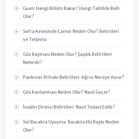
Guatr Hangi Bölüm Bakar? Hangi Tahlilde Belli
Olur?
Safra Kesesinde Çamur Neden Olur? Belirtileri
ve Tedavisi
Göz Kayması Neden Olur? Şaşılık Belirtileri
Nelerdir?
Pankreas İltihabı Belirtileri: Ağrısı Nereye Vurur?
Göz Kanlanması Neden Olur? Nasıl Geçer?
İnsülin Direnci Belirtileri: Nasıl Tedavi Edilir?
Sol Bacakta Uyuşma: Bacakta His Kaybı Neden
Olur?