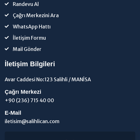
Randevu Al
Çağrı Merkezini Ara
WhatsApp Hattı
İletişim Formu
Mail Gönder
İletişim Bilgileri
Avar Caddesi No:123 Salihli / MANİSA
Çağrı Merkezi
+90 (236) 715 40 00
E-Mail
iletisim@salihlican.com