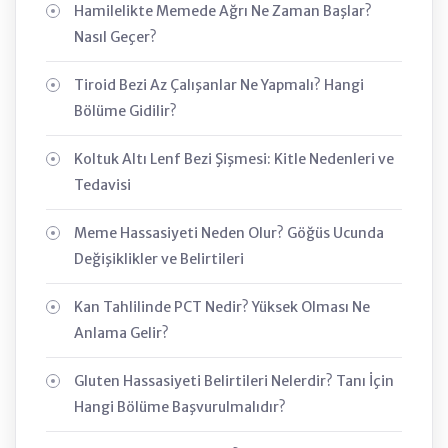
Hamilelikte Memede Ağrı Ne Zaman Başlar?
Nasıl Geçer?
Tiroid Bezi Az Çalışanlar Ne Yapmalı? Hangi
Bölüme Gidilir?
Koltuk Altı Lenf Bezi Şişmesi: Kitle Nedenleri ve
Tedavisi
Meme Hassasiyeti Neden Olur? Göğüs Ucunda
Değişiklikler ve Belirtileri
Kan Tahlilinde PCT Nedir? Yüksek Olması Ne
Anlama Gelir?
Gluten Hassasiyeti Belirtileri Nelerdir? Tanı İçin
Hangi Bölüme Başvurulmalıdır?