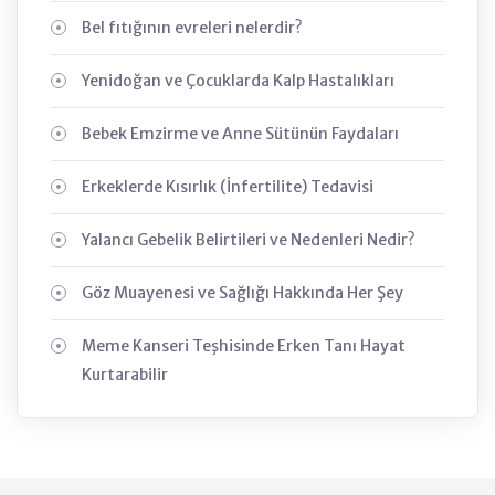
Bel fıtığının evreleri nelerdir?
Yenidoğan ve Çocuklarda Kalp Hastalıkları
Bebek Emzirme ve Anne Sütünün Faydaları
Erkeklerde Kısırlık (İnfertilite) Tedavisi
Yalancı Gebelik Belirtileri ve Nedenleri Nedir?
Göz Muayenesi ve Sağlığı Hakkında Her Şey
Meme Kanseri Teşhisinde Erken Tanı Hayat
Kurtarabilir