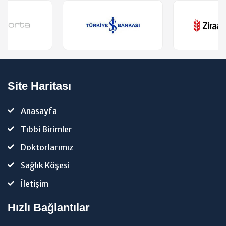
Site Haritası
Anasayfa
Tıbbi Birimler
Doktorlarımız
Sağlık Köşesi
İletişim
Hızlı Bağlantılar