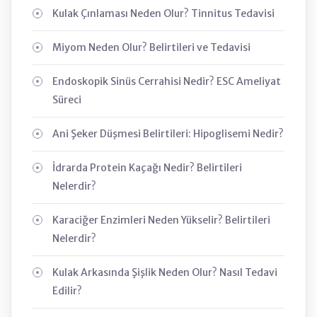
Kulak Çınlaması Neden Olur? Tinnitus Tedavisi
Miyom Neden Olur? Belirtileri ve Tedavisi
Endoskopik Sinüs Cerrahisi Nedir? ESC Ameliyat
Süreci
Ani Şeker Düşmesi Belirtileri: Hipoglisemi Nedir?
İdrarda Protein Kaçağı Nedir? Belirtileri
Nelerdir?
Karaciğer Enzimleri Neden Yükselir? Belirtileri
Nelerdir?
Kulak Arkasında Şişlik Neden Olur? Nasıl Tedavi
Edilir?