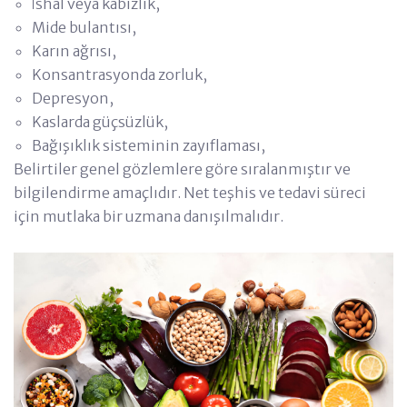
İshal veya kabızlık,
Mide bulantısı,
Karın ağrısı,
Konsantrasyonda zorluk,
Depresyon,
Kaslarda güçsüzlük,
Bağışıklık sisteminin zayıflaması,
Belirtiler genel gözlemlere göre sıralanmıştır ve
bilgilendirme amaçlıdır. Net teşhis ve tedavi süreci
için mutlaka bir uzmana danışılmalıdır.