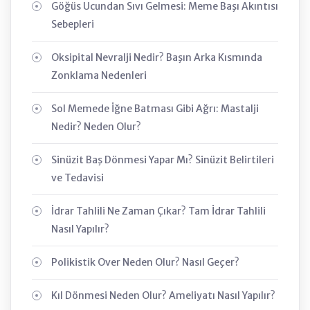
Göğüs Ucundan Sıvı Gelmesi: Meme Başı Akıntısı
Sebepleri
Oksipital Nevralji Nedir? Başın Arka Kısmında
Zonklama Nedenleri
Sol Memede İğne Batması Gibi Ağrı: Mastalji
Nedir? Neden Olur?
Sinüzit Baş Dönmesi Yapar Mı? Sinüzit Belirtileri
ve Tedavisi
İdrar Tahlili Ne Zaman Çıkar? Tam İdrar Tahlili
Nasıl Yapılır?
Polikistik Over Neden Olur? Nasıl Geçer?
Kıl Dönmesi Neden Olur? Ameliyatı Nasıl Yapılır?