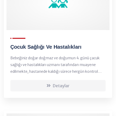
Çocuk Sağlığı Ve Hastalıkları
Bebeğiniz doğar doğmaz ve doğumun 4. günü çacuk
sağlığı ve hastalıkları uzmanı tarafından muayene
edilmekte, hastanede kaldığı sürece hergün kontrol
edilmektedir....
Detaylar