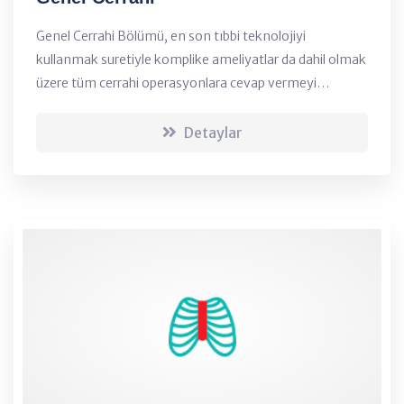
Genel Cerrahi Bölümü, en son tıbbi teknolojiyi
kullanmak suretiyle komplike ameliyatlar da dahil olmak
üzere tüm cerrahi operasyonlara cevap vermeyi
amaçlayan bir departmandır....
Detaylar