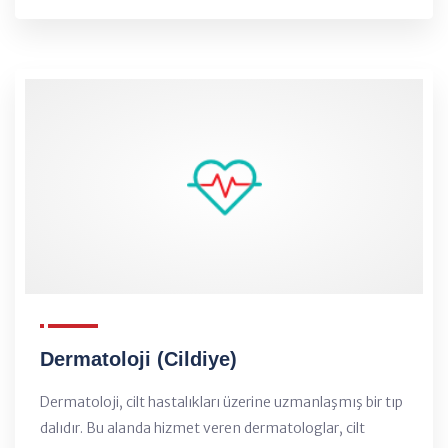
Dermatoloji (Cildiye)
Dermatoloji, cilt hastalıkları üzerine uzmanlaşmış bir tıp
dalıdır. Bu alanda hizmet veren dermatologlar, cilt