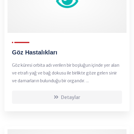
Göz Hastalıkları
Göz küresi orbita adı verilen bir boşluğun içinde yer alan
ve etrafı yağ ve bağ dokusu ile birlikte göze gelen sinir
ve damarların bulunduğu bir organdır. ...
Detaylar