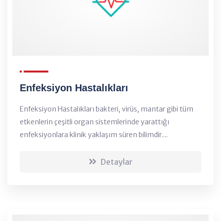
Enfeksiyon Hastalıkları
Enfeksiyon Hastalıkları bakteri, virüs, mantar gibi tüm
etkenlerin çeşitli organ sistemlerinde yarattığı
enfeksiyonlara klinik yaklaşım süren bilimdir....
Detaylar