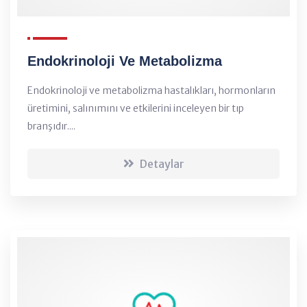
Endokrinoloji Ve Metabolizma
Endokrinoloji ve metabolizma hastalıkları, hormonların
üretimini, salınımını ve etkilerini inceleyen bir tıp
branşıdır....
Detaylar