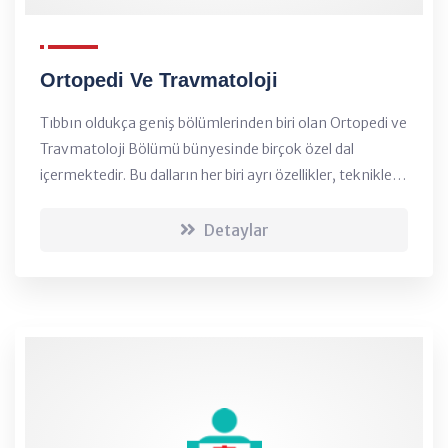
Ortopedi Ve Travmatoloji
Tıbbın oldukça geniş bölümlerinden biri olan Ortopedi ve
Travmatoloji Bölümü bünyesinde birçok özel dal
içermektedir. Bu dalların her biri ayrı özellikler, teknikler
ve tecrübeler gerektirmektedir....
Detaylar