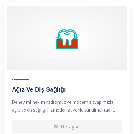
Ağız Ve Diş Sağlığı
Deneyimli hekim kadromuz ve modern altyapımızla
ağız ve diş sağlığı hizmetleri güvenle sunulmaktadır....
Detaylar