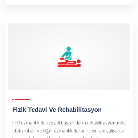
Fizik Tedavi Ve Rehabilitasyon
FTR uzmanlık dalı çeşitli hastalıkların rehabilitasyonunda
etkin rol alır ve diğer uzmanlık dalları ile birlikte çalışarak