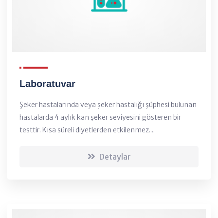
Laboratuvar
Şeker hastalarında veya şeker hastalığı şüphesi bulunan
hastalarda 4 aylık kan şeker seviyesini gösteren bir
testtir. Kısa süreli diyetlerden etkilenmez....
Detaylar