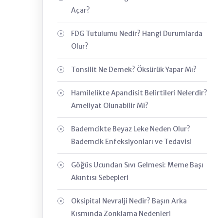
Açar?
FDG Tutulumu Nedir? Hangi Durumlarda
Olur?
Tonsilit Ne Demek? Öksürük Yapar Mı?
Hamilelikte Apandisit Belirtileri Nelerdir?
Ameliyat Olunabilir Mi?
Bademcikte Beyaz Leke Neden Olur?
Bademcik Enfeksiyonları ve Tedavisi
Göğüs Ucundan Sıvı Gelmesi: Meme Başı
Akıntısı Sebepleri
Oksipital Nevralji Nedir? Başın Arka
Kısmında Zonklama Nedenleri