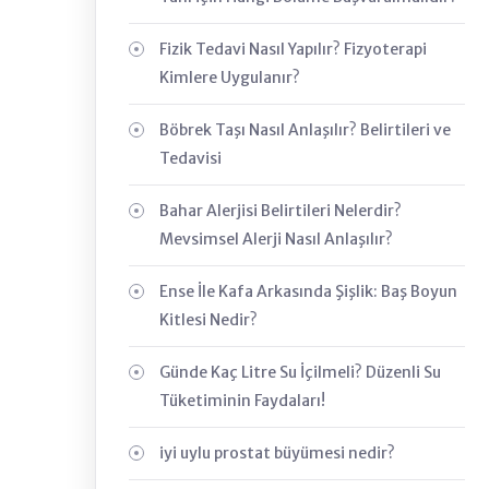
Fizik Tedavi Nasıl Yapılır? Fizyoterapi
Kimlere Uygulanır?
Böbrek Taşı Nasıl Anlaşılır? Belirtileri ve
Tedavisi
Bahar Alerjisi Belirtileri Nelerdir?
Mevsimsel Alerji Nasıl Anlaşılır?
Ense İle Kafa Arkasında Şişlik: Baş Boyun
Kitlesi Nedir?
Günde Kaç Litre Su İçilmeli? Düzenli Su
Tüketiminin Faydaları!
iyi uylu prostat büyümesi nedir?