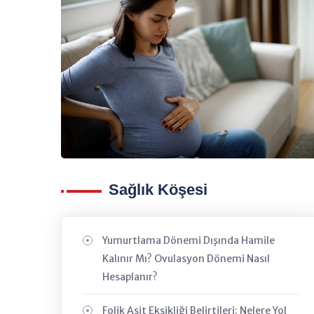
Sağlık Köşesi
Yumurtlama Dönemi Dışında Hamile
Kalınır Mı? Ovulasyon Dönemi Nasıl
Hesaplanır?
Folik Asit Eksikliği Belirtileri: Nelere Yol