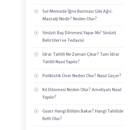
Sol Memede İğne Batması Gibi Ağrı:
Mastalji Nedir? Neden Olur?
Sinüzit Baş Dönmesi Yapar Mı? Sinüzit
Belirtileri ve Tedavisi
İdrar Tahlili Ne Zaman Çıkar? Tam İdrar
Tahlili Nasıl Yapılır?
Polikistik Over Neden Olur? Nasıl Geçer?
Kıl Dönmesi Neden Olur? Ameliyatı Nasıl
Yapılır?
Guatr Hangi Bölüm Bakar? Hangi Tahlilde
Belli Olur?