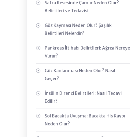
Safra Kesesinde Çamur Neden Olur?
Belirtileri ve Tedavisi
Göz Kayması Neden Olur? Şaşılık
Belirtileri Nelerdir?
Pankreas İltihabı Belirtileri: Ağrısı Nereye
Vurur?
Göz Kanlanması Neden Olur? Nasıl
Geçer?
İnsülin Direnci Belirtileri: Nasıl Tedavi
Edilir?
Sol Bacakta Uyuşma: Bacakta His Kaybı
Neden Olur?