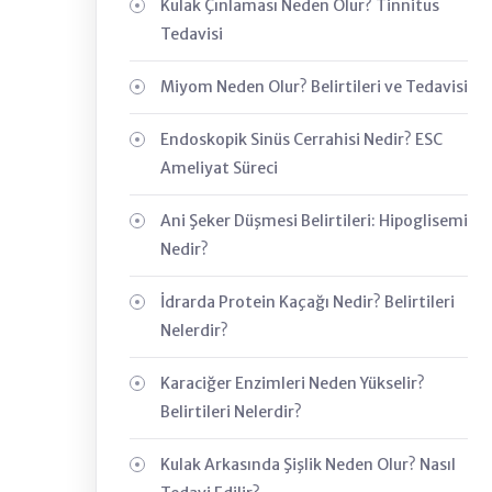
Kulak Çınlaması Neden Olur? Tinnitus
Tedavisi
Miyom Neden Olur? Belirtileri ve Tedavisi
Endoskopik Sinüs Cerrahisi Nedir? ESC
Ameliyat Süreci
Ani Şeker Düşmesi Belirtileri: Hipoglisemi
Nedir?
İdrarda Protein Kaçağı Nedir? Belirtileri
Nelerdir?
Karaciğer Enzimleri Neden Yükselir?
Belirtileri Nelerdir?
Kulak Arkasında Şişlik Neden Olur? Nasıl