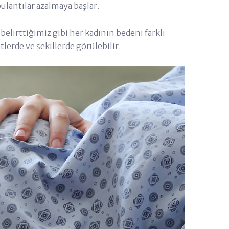
bulantılar azalmaya başlar.
belirttiğimiz gibi her kadının bedeni farklı
etlerde ve şekillerde görülebilir.