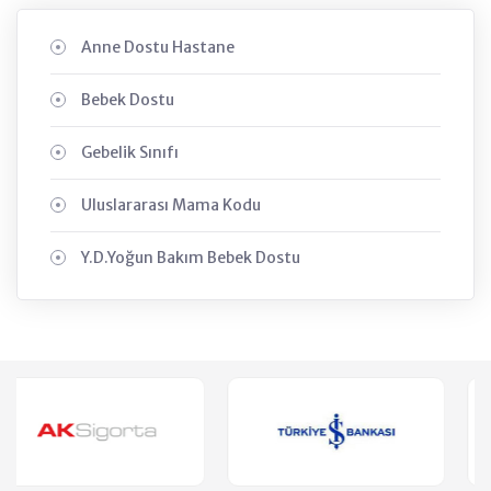
Anne Dostu Hastane
Bebek Dostu
Gebelik Sınıfı
Uluslararası Mama Kodu
Y.D.Yoğun Bakım Bebek Dostu