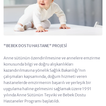
"BEBEK DOSTU HASTANE" PROJESİ
Anne sütünün özendirilmesine ve annelere emzirme
konusunda bilgi ve doğru alışkanlıkları
kazandırılmasına yönelik Sağlık Bakanlığı’nın
çalışmaları kapsamında, doğum hizmeti veren
hastanelerde emzirmenin başarılı ve yerleşik bir
uygulama haline gelmesini sağlamak üzere 1991
yılında Anne Sütünün Teşviki ve Bebek Dostu
Hastaneler Programı başlatıldı.