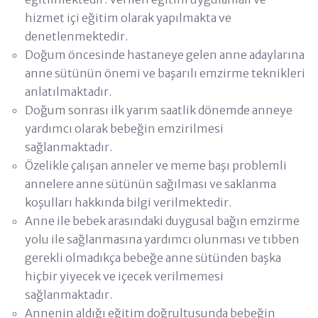
hizmet içi eğitim olarak yapılmakta ve
denetlenmektedir.
Doğum öncesinde hastaneye gelen anne adaylarına
anne sütünün önemi ve başarılı emzirme teknikleri
anlatılmaktadır.
Doğum sonrası ilk yarım saatlik dönemde anneye
yardımcı olarak bebeğin emzirilmesi
sağlanmaktadır.
Özelikle çalışan anneler ve meme başı problemli
annelere anne sütünün sağılması ve saklanma
koşulları hakkında bilgi verilmektedir.
Anne ile bebek arasındaki duygusal bağın emzirme
yolu ile sağlanmasına yardımcı olunması ve tıbben
gerekli olmadıkça bebeğe anne sütünden başka
hiçbir yiyecek ve içecek verilmemesi
sağlanmaktadır.
Annenin aldığı eğitim doğrultusunda bebeğin