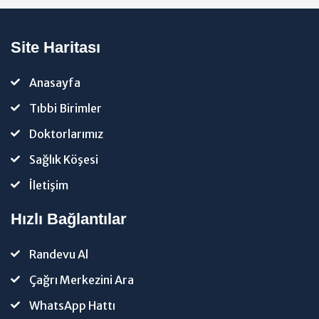
Site Haritası
Anasayfa
Tıbbi Birimler
Doktorlarımız
Sağlık Köşesi
İletişim
Hızlı Bağlantılar
Randevu Al
Çağrı Merkezini Ara
WhatsApp Hattı