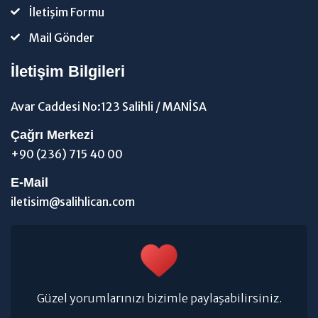
İletişim Formu
Mail Gönder
İletişim Bilgileri
Avar Caddesi No:123 Salihli / MANİSA
Çağrı Merkezi
+90 (236) 715 40 00
E-Mail
iletisim@salihlican.com
Güzel yorumlarınızı bizimle paylaşabilirsiniz.