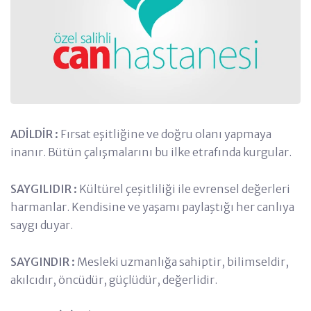
ADİLDİR :
Fırsat eşitliğine ve doğru olanı yapmaya
inanır. Bütün çalışmalarını bu ilke etrafında kurgular.
SAYGILIDIR :
Kültürel çeşitliliği ile evrensel değerleri
harmanlar. Kendisine ve yaşamı paylaştığı her canlıya
saygı duyar.
SAYGINDIR :
Mesleki uzmanlığa sahiptir, bilimseldir,
akılcıdır, öncüdür, güçlüdür, değerlidir.