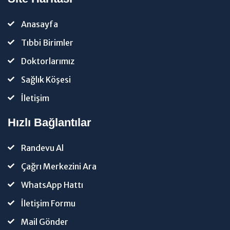
Anasayfa
Tıbbi Birimler
Doktorlarımız
Sağlık Köşesi
İletişim
Hızlı Bağlantılar
Randevu Al
Çağrı Merkezini Ara
WhatsApp Hattı
İletişim Formu
Mail Gönder