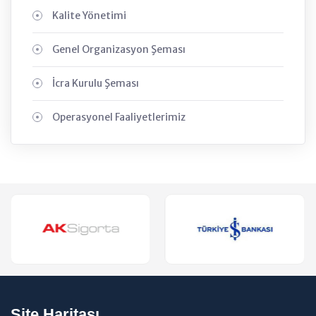
Kalite Yönetimi
Genel Organizasyon Şeması
İcra Kurulu Şeması
Operasyonel Faaliyetlerimiz
Site Haritası