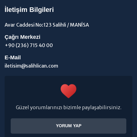
İletişim Bilgileri
Avar Caddesi No:123 Salihli / MANİSA
Çağrı Merkezi
+90 (236) 715 40 00
E-Mail
iletisim@salihlican.com
Güzel yorumlarınızı bizimle paylaşabilirsiniz.
YORUM YAP