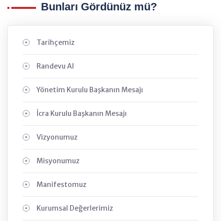
Bunları Gördünüz mü?
Tarihçemiz
Randevu Al
Yönetim Kurulu Başkanın Mesajı
İcra Kurulu Başkanın Mesajı
Vizyonumuz
Misyonumuz
Manifestomuz
Kurumsal Değerlerimiz